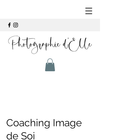
Coaching Image
de Soi