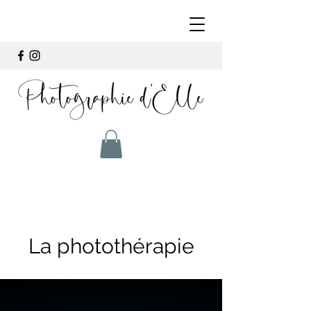
La photothérapie