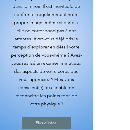
dans le miroir. Il est inévitable de
confronter régulièrement notre
propre image, même si parfois,
elle ne correspond pas à nos
attentes. Avez-vous déjà pris le
temps d'explorer en détail votre
perception de vous-même ? Avez-
vous réalisé un examen minutieux
des aspects de votre corps que
vous appréciez ? Êtes-vous
conscient(e) ou capable de
reconnaître les points forts de
votre physique ?
Plus d'infos