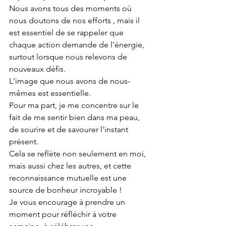
Nous avons tous des moments où 
nous doutons de nos efforts , mais il 
est essentiel de se rappeler que 
chaque action demande de l'énergie, 
surtout lorsque nous relevons de 
nouveaux défis.
L'image que nous avons de nous-
mêmes est essentielle.
Pour ma part, je me concentre sur le 
fait de me sentir bien dans ma peau, 
de sourire et de savourer l'instant 
présent.
Cela se reflète non seulement en moi, 
mais aussi chez les autres, et cette 
reconnaissance mutuelle est une 
source de bonheur incroyable !
Je vous encourage à prendre un 
moment pour réfléchir à votre 