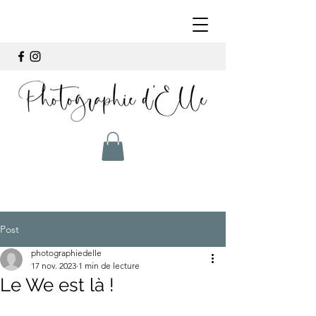
Post
photographiedelle
17 nov. 2023
1 min de lecture
Le We est là !